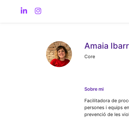
Amaia Ibarr
Core
Sobre mi
Facilitadora de pro
persones i equips en
prevenció de les vio