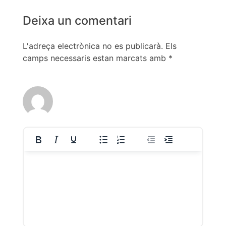
Deixa un comentari
L'adreça electrònica no es publicarà.
Els
camps necessaris estan marcats amb
*