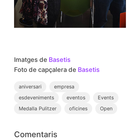
Imatges de
Basetis
Foto de capçalera de
Basetis
aniversari
empresa
esdeveniments
eventos
Events
Medalla Pulitzer
oficines
Open
Comentaris