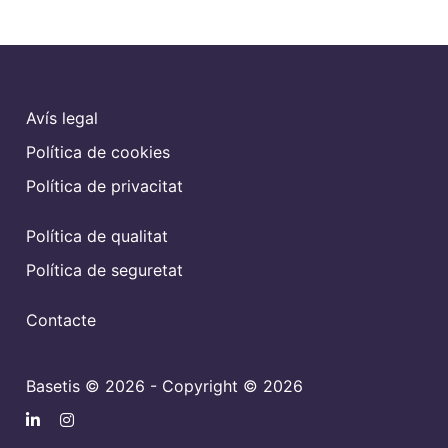
Avís legal
Política de cookies
Política de privacitat
Política de qualitat
Política de seguretat
Contacte
Basetis © 2026 - Copyright © 2026