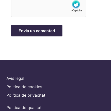
Avís legal
Política de cookies
Política de privacitat
Política de qualitat