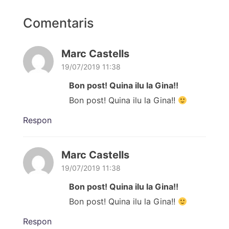
Comentaris
Marc Castells
19/07/2019 11:38
Bon post! Quina ilu la Gina!!
Bon post! Quina ilu la Gina!!
Respon
Marc Castells
19/07/2019 11:38
Bon post! Quina ilu la Gina!!
Bon post! Quina ilu la Gina!!
Respon