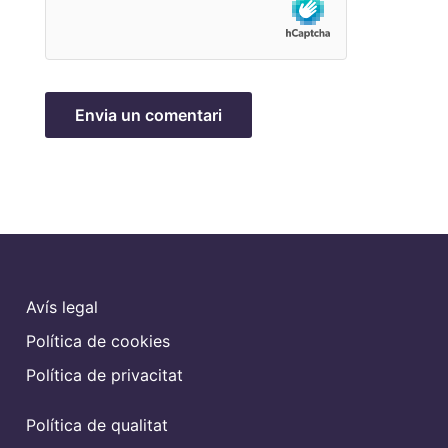
Avís legal
Política de cookies
Política de privacitat
Política de qualitat