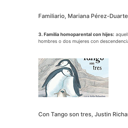
Familiario, Mariana Pérez-Duarte, 
3. Familia homoparental con hijes:
aquel
hombres o dos mujeres con descendenci
Con Tango son tres, Justin Richard