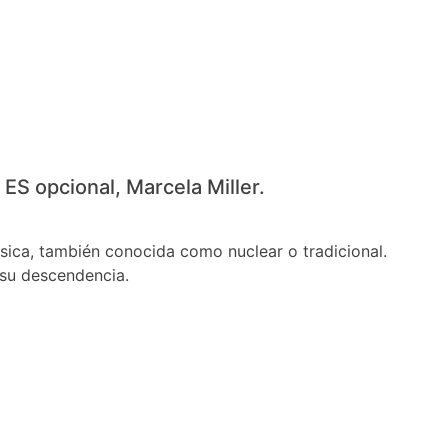
s ES opcional, Marcela Miller.
ásica, también conocida como nuclear o tradicional.
 su descendencia.