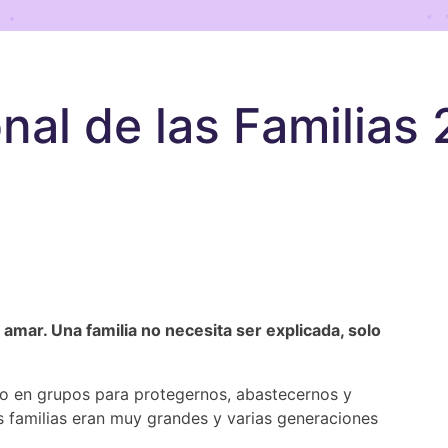
onal de las Familias
amar. Una familia no necesita ser explicada, solo
o en grupos para protegernos, abastecernos y
 familias eran muy grandes y varias generaciones