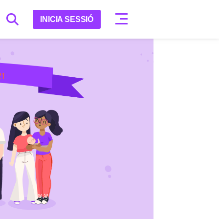
INICIA SESSIÓ