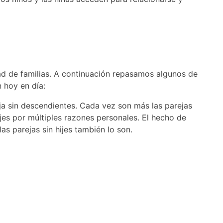
dad de familias. A continuación repasamos algunos de
n hoy en día:
a sin descendientes. Cada vez son más las parejas
es por múltiples razones personales. El hecho de
las parejas sin hijes también lo son.