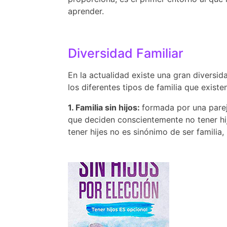
aprender.
Diversidad Familiar
En la actualidad existe una gran diversi
los diferentes tipos de familia que existe
1. Familia sin hijos:
formada por una parej
que deciden conscientemente no tener hij
tener hijes no es sinónimo de ser familia, 