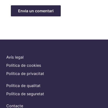
Avís legal
Política de cookies
Política de privacitat
Política de qualitat
Política de seguretat
Contacte