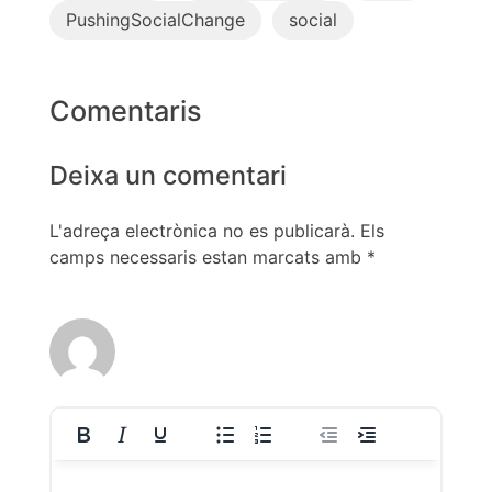
PushingSocialChange
social
Comentaris
Deixa un comentari
L'adreça electrònica no es publicarà.
Els
camps necessaris estan marcats amb
*