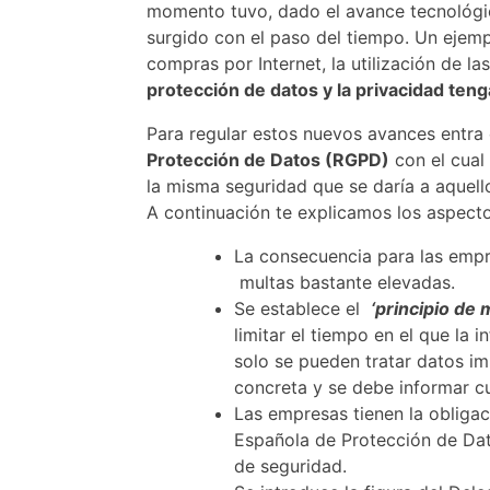
momento tuvo, dado el avance tecnológi
surgido con el paso del tiempo. Un ejemplo
compras por Internet, la utilización de la
protección de datos y la privacidad ten
Para regular estos nuevos avances entra
Protección de Datos (RGPD)
con el cual 
la misma seguridad que se daría a aquello
A continuación te explicamos los aspect
La consecuencia para las empr
multas bastante elevadas.
Se establece el
‘principio de 
limitar el tiempo en el que la 
solo se pueden tratar datos im
concreta y se debe informar c
Las empresas tienen la obliga
Española de Protección de Dat
de seguridad.