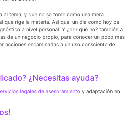
ia al tema, y que no se tome como una mera
l que rige la materia. Así que, un día como hoy os
gnóstico a nivel personal. Y ¿por qué no? también a
gas de un negocio propio, para conocer un poco más
ar acciones encaminadas a un uso consciente de
licado? ¿Necesitas ayuda?
ervicios legales de asesoramiento
y adaptación en
os!