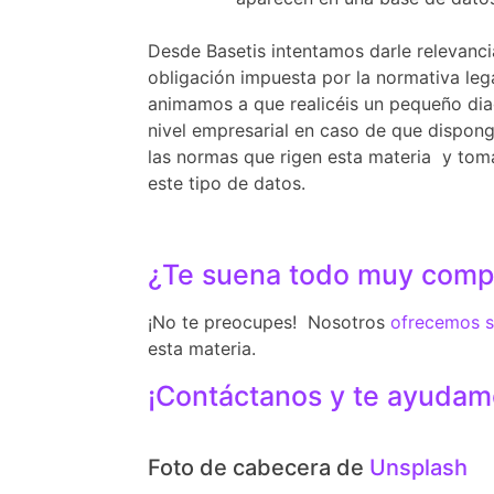
Desde Basetis intentamos darle relevanc
obligación impuesta por la normativa lega
animamos a que realicéis un pequeño dia
nivel empresarial en caso de que dispon
las normas que rigen esta materia y tom
este tipo de datos.
¿Te suena todo muy comp
¡No te preocupes! Nosotros
ofrecemos s
esta materia.
¡Contáctanos y te ayudam
Foto de cabecera de
Unsplash