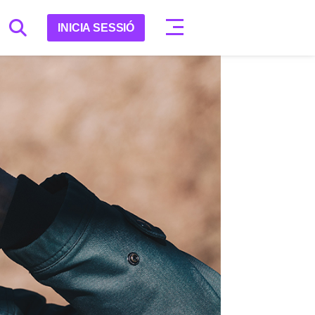
INICIA SESSIÓ