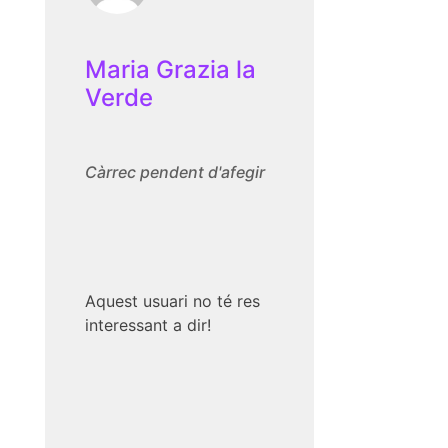
Maria Grazia la
Verde
Càrrec pendent d'afegir
Aquest usuari no té res
interessant a dir!