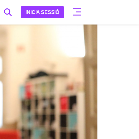
INICIA SESSIÓ