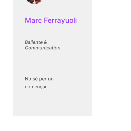
Marc Ferrayuoli
Baliente &
Communication
No sé per on