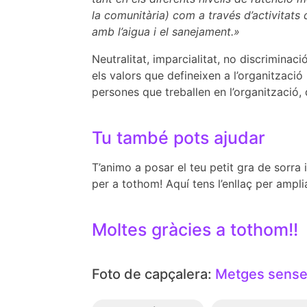
la comunitària) com a través d’activitats
amb l’aigua i el sanejament.»
Neutralitat, imparcialitat, no discrimina
els valors que defineixen a l’organització
persones que treballen en l’organització,
Tu també pots ajudar
T’animo a posar el teu petit gra de sorra
per a tothom! Aquí tens l’enllaç per ampli
Moltes gràcies a tothom!!
Foto de capçalera:
Metges sense