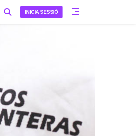
INICIA SESSIÓ