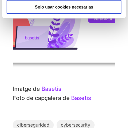
Solo usar cookies necesarias
Imatge de
Basetis
Foto de capçalera de
Basetis
ciberseguridad
cybersecurity