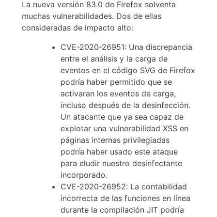
La nueva versión 83.0 de Firefox solventa
muchas vulnerabilidades. Dos de ellas
consideradas de impacto alto:
CVE-2020-26951: Una discrepancia
entre el análisis y la carga de
eventos en el código SVG de Firefox
podría haber permitido que se
activaran los eventos de carga,
incluso después de la desinfección.
Un atacante que ya sea capaz de
explotar una vulnerabilidad XSS en
páginas internas privilegiadas
podría haber usado este ataque
para eludir nuestro desinfectante
incorporado.
CVE-2020-26952: La contabilidad
incorrecta de las funciones en línea
durante la compilación JIT podría