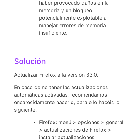
haber provocado daños en la
memoria y un bloqueo
potencialmente explotable al
manejar errores de memoria
insuficiente.
Solución
Actualizar Firefox a la versión 83.0.
En caso de no tener las actualizaciones
automáticas activadas, recomendamos
encarecidamente hacerlo, para ello hacéis lo
siguiente:
Firefox: menú > opciones > general
> actualizaciones de Firefox >
instalar actualizaciones