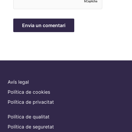
Avís legal
Política de cookies
Política de privacitat
Política de qualitat
Política de seguretat