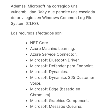
Además, Microsoft ha corregido una
vulnerabilidad
0day
que permite una escalada
de privilegios en Windows Common Log File
System (CLFS).
Los recursos afectados son:
NET Core.
Azure Machine Learning.
Azure Service Connector.
Microsoft Bluetooth Driver.
Microsoft Defender para Endpoint.
Microsoft Dynamics.
Microsoft Dynamics 365 Customer
Voice.
Microsoft Edge (basado en
Chromium).
Microsoft Graphics Component.
Microsoft Message Queuing.