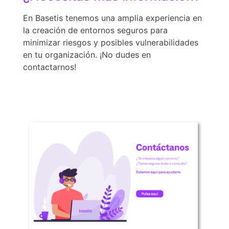
En Basetis tenemos una amplia experiencia en
la creación de entornos seguros para
minimizar riesgos y posibles vulnerabilidades
en tu organización. ¡No dudes en
contactarnos!