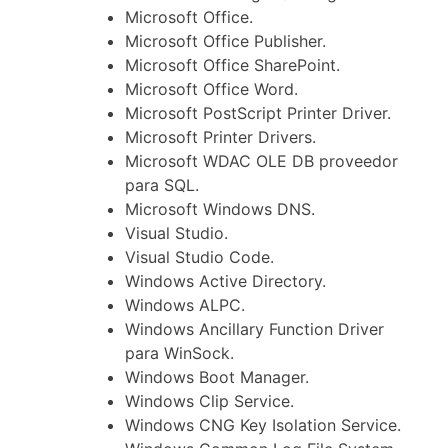
Microsoft Office.
Microsoft Office Publisher.
Microsoft Office SharePoint.
Microsoft Office Word.
Microsoft PostScript Printer Driver.
Microsoft Printer Drivers.
Microsoft WDAC OLE DB proveedor
para SQL.
Microsoft Windows DNS.
Visual Studio.
Visual Studio Code.
Windows Active Directory.
Windows ALPC.
Windows Ancillary Function Driver
para WinSock.
Windows Boot Manager.
Windows Clip Service.
Windows CNG Key Isolation Service.