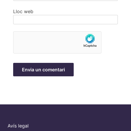
Lloc web
Avís legal