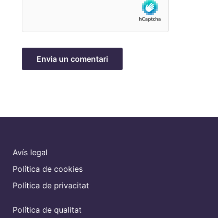
Avís legal
Política de cookies
Política de privacitat
Política de qualitat