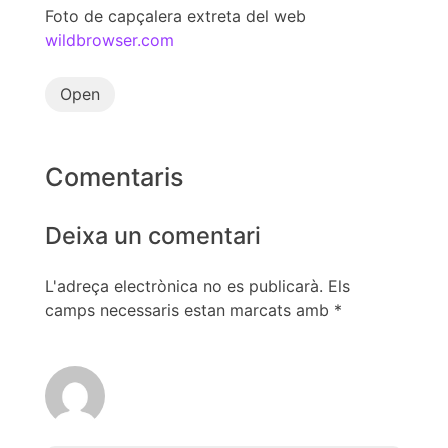
Foto de capçalera extreta del web
wildbrowser.com
Open
Comentaris
Deixa un comentari
L'adreça electrònica no es publicarà.
Els
camps necessaris estan marcats amb
*