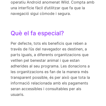
operatiu Android anomenat Wild. Compta amb
una interfície fàcil d’utilitzar que fa que la
navegació sigui còmode i segura.
Què el fa especial?
Per defecte, tots els beneficis que reben a
través de l’ús del navegador es destinen, a
parts iguals, a diferents organitzacions que
vetllen pel benestar animal i que estan
adherides al seu programa. Les donacions a
les organitzacions es fan de la manera més
transparent possible, és per això que tota la
informació relacionada amb els pagaments
seran accessibles i consultables per als
usuaris.