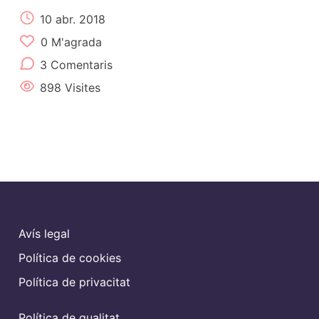
10 abr. 2018
0
M'agrada
3 Comentaris
898 Visites
Avís legal
Política de cookies
Política de privacitat
Política de qualitat