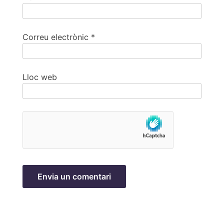
Correu electrònic
*
Lloc web