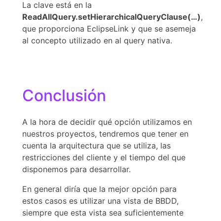
La clave está en la
ReadAllQuery.setHierarchicalQueryClause(…)
,
que proporciona EclipseLink y que se asemeja
al concepto utilizado en al query nativa.
Conclusión
A la hora de decidir qué opción utilizamos en
nuestros proyectos, tendremos que tener en
cuenta la arquitectura que se utiliza, las
restricciones del cliente y el tiempo del que
disponemos para desarrollar.
En general diría que la mejor opción para
estos casos es utilizar una vista de BBDD,
siempre que esta vista sea suficientemente