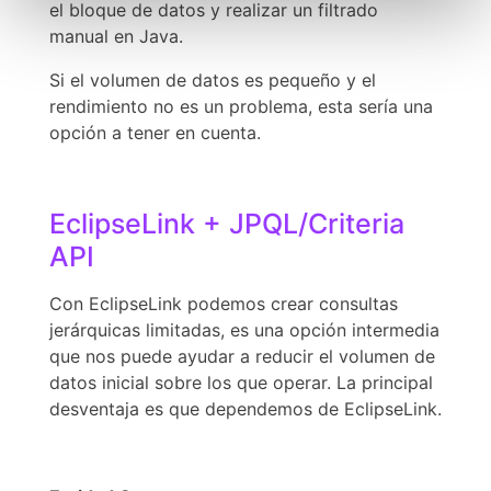
el bloque de datos y realizar un filtrado
manual en Java.
Si el volumen de datos es pequeño y el
rendimiento no es un problema, esta sería una
opción a tener en cuenta.
EclipseLink + JPQL/Criteria
API
Con EclipseLink podemos crear consultas
jerárquicas limitadas, es una opción intermedia
que nos puede ayudar a reducir el volumen de
datos inicial sobre los que operar. La principal
desventaja es que dependemos de EclipseLink.