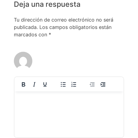
Deja una respuesta
Tu dirección de correo electrónico no será
publicada.
Los campos obligatorios están
marcados con
*