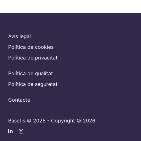
Avís legal
Política de cookies
Política de privacitat
Política de qualitat
Política de seguretat
Contacte
Basetis © 2026 - Copyright © 2026