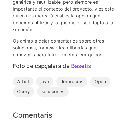
genérica y reutilizable, pero siempre es
importante el contexto del proyecto, y es este
quien nos marcará cuál es la opción que
debemos utilizar y la que mejor se adapta a la
situación.
Os animo a dejar comentarios sobre otras
soluciones, frameworks o librerías que
conozcáis para filtrar objetos jerarquícos.
Foto de capçalera de
Basetis
Árbol
java
Jerarquías
Open
Query
soluciones
Comentaris