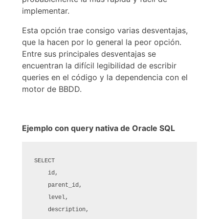
implementar.
Esta opción trae consigo varias desventajas,
que la hacen por lo general la peor opción.
Entre sus principales desventajas se
encuentran la difícil legibilidad de escribir
queries en el código y la dependencia con el
motor de BBDD.
Ejemplo con query nativa de Oracle SQL
SELECT

    id,

    parent_id,

    level,

    description,
