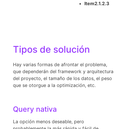
Item2.1.2.3
Tipos de solución
Hay varias formas de afrontar el problema,
que dependerán del framework y arquitectura
del proyecto, el tamaño de los datos, el peso
que se otorgue a la optimización, etc.
Query nativa
La opción menos deseable, pero
probablemente la más rápida y fácil de