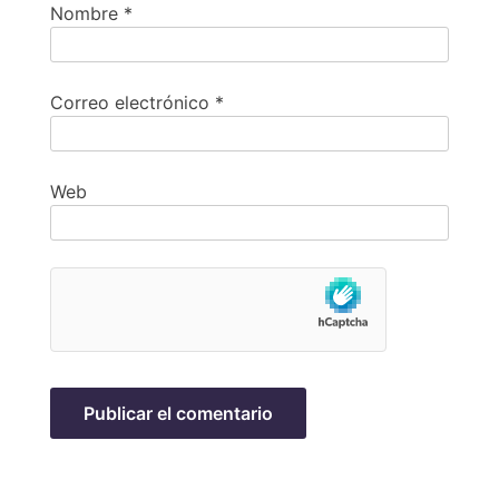
Nombre
*
Correo electrónico
*
Web