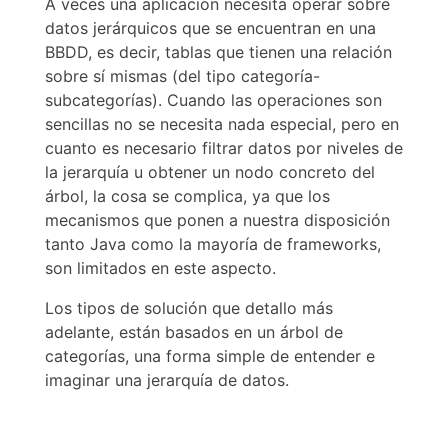
A veces una aplicación necesita operar sobre
datos jerárquicos que se encuentran en una
BBDD, es decir, tablas que tienen una relación
sobre sí mismas (del tipo categoría-
subcategorías). Cuando las operaciones son
sencillas no se necesita nada especial, pero en
cuanto es necesario filtrar datos por niveles de
la jerarquía u obtener un nodo concreto del
árbol, la cosa se complica, ya que los
mecanismos que ponen a nuestra disposición
tanto Java como la mayoría de frameworks,
son limitados en este aspecto.
Los tipos de solución que detallo más
adelante, están basados en un árbol de
categorías, una forma simple de entender e
imaginar una jerarquía de datos.