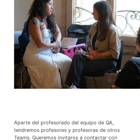
Aparte del profesorado del equipo de QA,
tendremos profesores y profesoras de otros
Teams. Queremos invitaros a contactar con