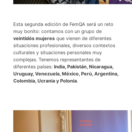
Esta segunda edición de FemQA será un reto
muy bonito: contamos con un grupo de
veintidós mujeres
que vienen de diferentes
situaciones profesionales,
diversos contextos
culturales y situaciones personales muy
complejas.
Tenemos representantes de
diferentes países:
India, Pakistán, Nicaragua,
Uruguay, Venezuela, México, Perú, Argentina,
Colombia, Ucrania y Polonia
.