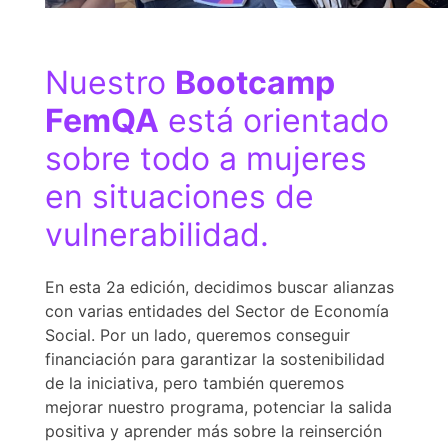
Nuestro
Bootcamp
FemQA
está orientado
sobre todo a mujeres
en situaciones de
vulnerabilidad.
En esta 2a edición, decidimos buscar alianzas
con varias entidades del Sector de Economía
Social. Por un lado,
queremos conseguir
financiación para garantizar la sostenibilidad
de la iniciativa, pero también queremos
mejorar nuestro programa, potenciar la salida
positiva y aprender más sobre la reinserción