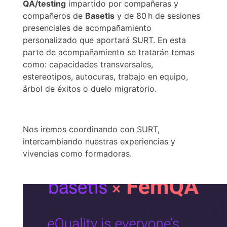
QA/testing
impartido por compañeras y
compañeros de
Basetis
y de 80 h de sesiones
presenciales de acompañamiento
personalizado que aportará SURT. En esta
parte de acompañamiento se tratarán temas
como: capacidades transversales,
estereotipos, autocuras, trabajo en equipo,
árbol de éxitos o duelo migratorio.
Nos iremos coordinando con SURT,
intercambiando nuestras experiencias y
vivencias como formadoras.