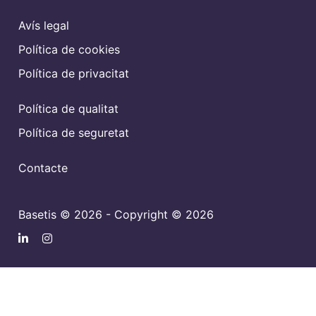
Avís legal
Política de cookies
Política de privacitat
Política de qualitat
Política de seguretat
Contacte
Basetis © 2026 - Copyright © 2026