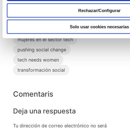
Rechazar/Configurar
bootcamp solidario
Solo usar cookies necesarias
brecha de género
FemQA
mujeres en el sector tech
pushing social change
tech needs women
transformación social
Comentaris
Deja una respuesta
Tu dirección de correo electrónico no será