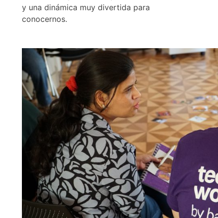
y una dinámica muy divertida para
conocernos.