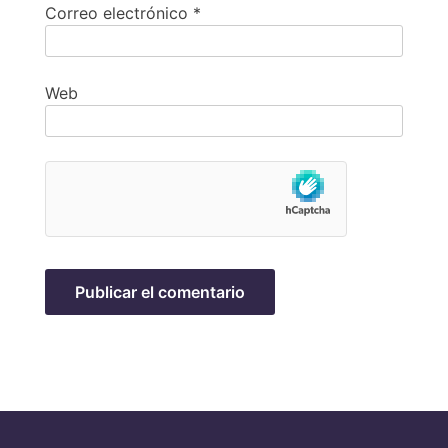
Correo electrónico
*
Web