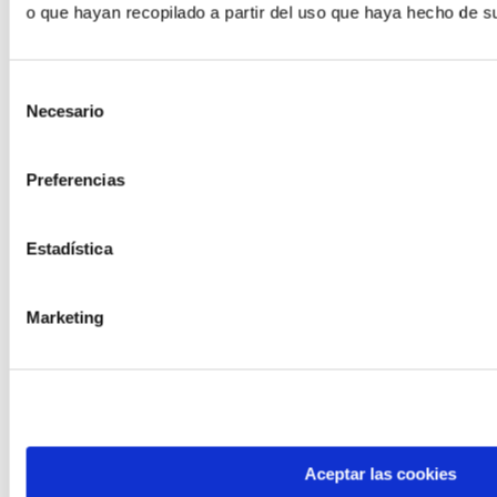
o que hayan recopilado a partir del uso que haya hecho de su
Selección
Necesario
de
consentimiento
Preferencias
Estadística
Marketing
Aceptar las cookies