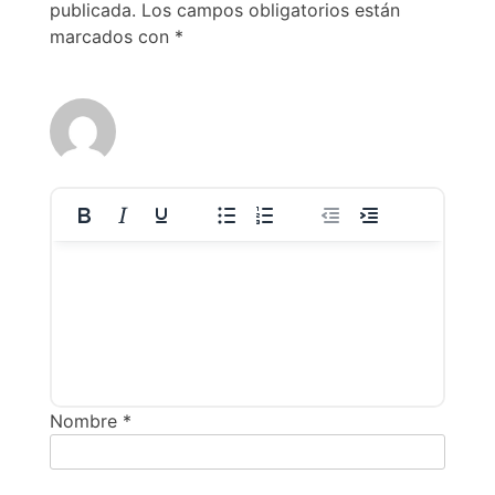
publicada.
Los campos obligatorios están
marcados con
*
Nombre
*