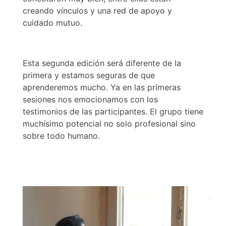
creando vínculos y una red de apoyo y
cuidado mutuo.
Esta segunda edición será diferente de la
primera y estamos seguras de que
aprenderemos mucho. Ya en las primeras
sesiones nos emocionamos con los
testimonios de las participantes. El grupo tiene
muchísimo potencia
l no solo profesional sino
sobre todo humano.