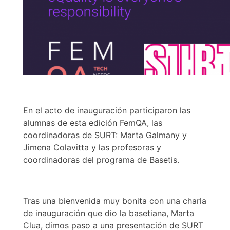
En el acto de inauguración participaron las
alumnas de esta edición FemQA, las
coordinadoras de SURT: Marta Galmany y
Jimena Colavitta y las profesoras y
coordinadoras del programa de Basetis.
Tras una bienvenida muy bonita con una charla
de inauguración que dio la basetiana, Marta
Clua, dimos paso a una presentación de SURT