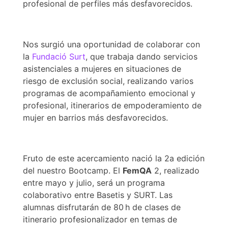
profesional de perfiles más desfavorecidos.
Nos surgió una oportunidad de colaborar con
la
Fundació Surt
, que trabaja dando servicios
asistenciales a mujeres en situaciones de
riesgo de exclusión social, realizando varios
programas de acompañamiento emocional y
profesional, itinerarios de empoderamiento de
mujer en barrios más desfavorecidos.
Fruto de este acercamiento nació la 2a edición
del nuestro Bootcamp. El
FemQA
2, realizado
entre mayo y julio, será un programa
colaborativo entre Basetis y SURT. Las
alumnas disfrutarán de 80 h de clases de
itinerario profesionalizador en temas de