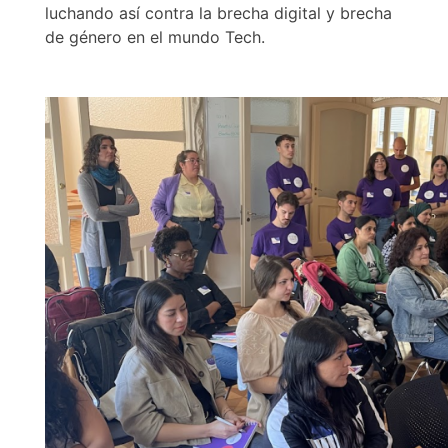
luchando así contra la brecha digital y brecha
de género en el mundo Tech.