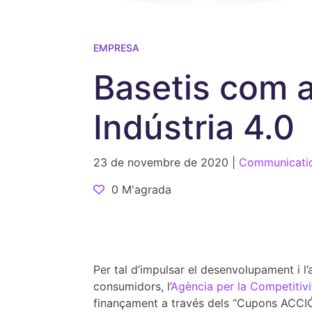
EMPRESA
Basetis com 
Indústria 4.0
23 de novembre de 2020 |
Communicati
0 M'agrada
Per tal d’impulsar el desenvolupament i l
consumidors, l’
Agència per la Competitiv
finançament a través dels “Cupons ACCIÓ 