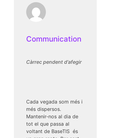
Communication
Càrrec pendent d'afegir
Cada vegada som més i
més dispersos.
Mantenir-nos al dia de
tot el que passa al
voltant de BaseTIS és