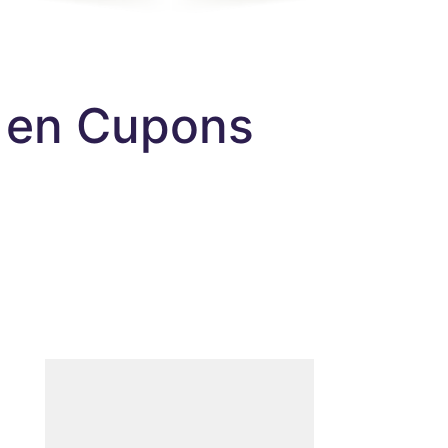
t en Cupons