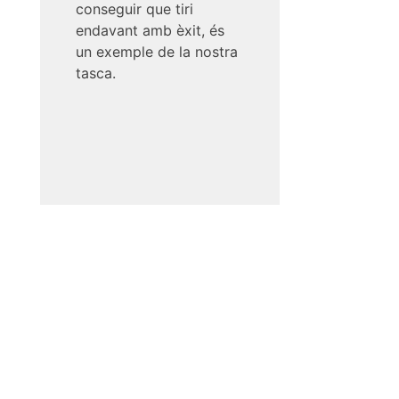
conseguir que tiri
endavant amb èxit, és
un exemple de la nostra
tasca.