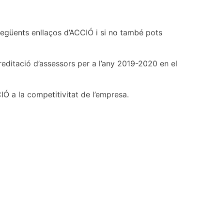
següents enllaços d’ACCIÓ i si no també pots
reditació d’assessors per a l’any 2019-2020 en el
Ó a la competitivitat de l’empresa.