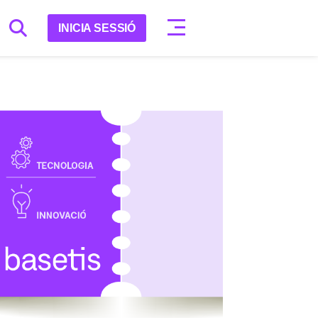
INICIA SESSIÓ