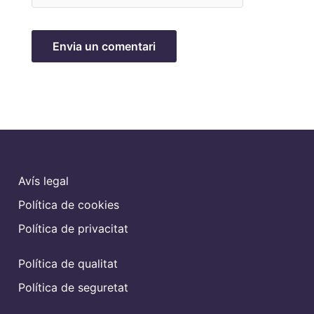
Avís legal
Política de cookies
Política de privacitat
Política de qualitat
Política de seguretat