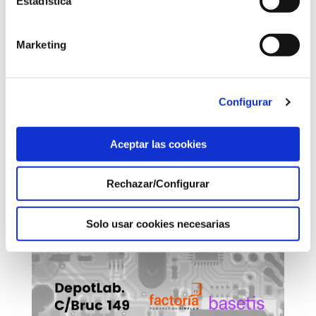
Estadística
Marketing
Configurar
Aceptar las cookies
Rechazar/Configurar
Solo usar cookies necesarias