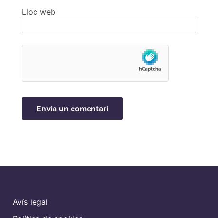
Lloc web
Avís legal