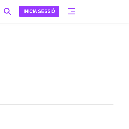
INICIA SESSIÓ