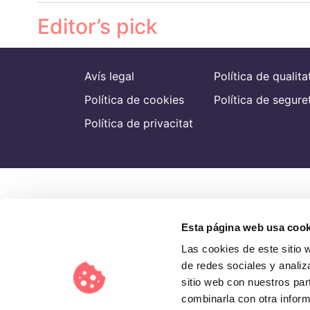
Editor’s pick
Avís legal
Política de qualita
Política de cookies
Política de segure
Política de privacitat
Esta página web usa cook
Las cookies de este sitio 
de redes sociales y analiz
sitio web con nuestros par
combinarla con otra inform