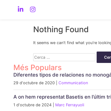
Nothing Found
It seems we can’t find what you’re lookin
Cerca:
Més Populars
Diferentes tipos de relaciones no monog
29 d'octubre de 2020 |
Communication
A on hem representat Basetis en l’últim 
1 d'octubre de 2024 |
Marc Ferrayuoli