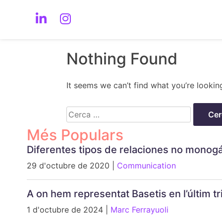
Nothing Found
It seems we can’t find what you’re lookin
Cerca:
Més Populars
Diferentes tipos de relaciones no monog
29 d'octubre de 2020 |
Communication
A on hem representat Basetis en l’últim 
1 d'octubre de 2024 |
Marc Ferrayuoli