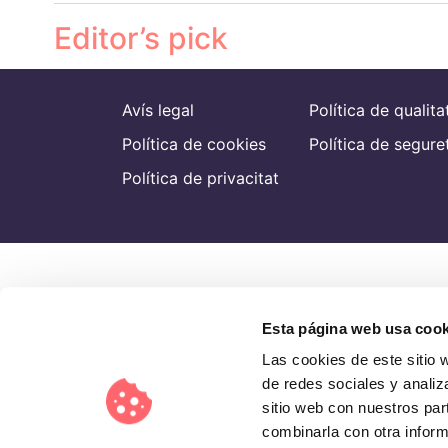
Editor’s pick
Avís legal
Política de qualita
Política de cookies
Política de segure
Política de privacitat
Esta página web usa cook
Las cookies de este sitio 
de redes sociales y analiz
sitio web con nuestros par
combinarla con otra inform