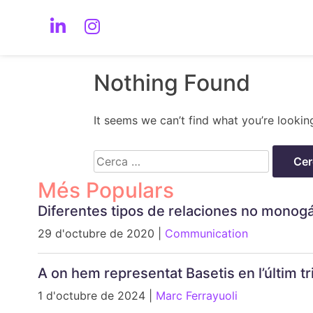
Nothing Found
It seems we can’t find what you’re lookin
Cerca:
Més Populars
Diferentes tipos de relaciones no monog
29 d'octubre de 2020 |
Communication
A on hem representat Basetis en l’últim 
1 d'octubre de 2024 |
Marc Ferrayuoli