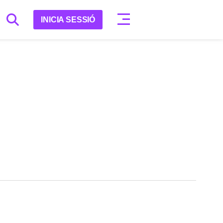
INICIA SESSIÓ