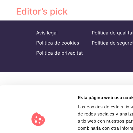
Editor’s pick
Avís legal
Política de qualita
Política de cookies
Política de segure
Política de privacitat
Esta página web usa cook
Las cookies de este sitio 
de redes sociales y analiz
sitio web con nuestros par
combinarla con otra inform