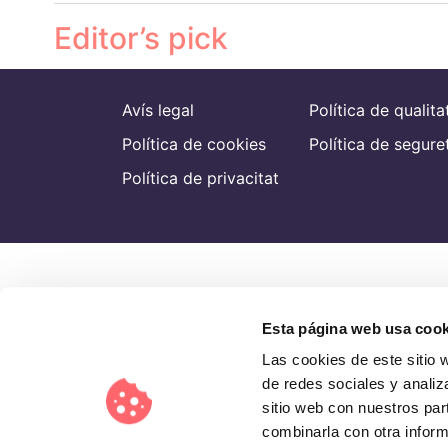
Editor’s pick
Avís legal
Política de qualita
Política de cookies
Política de segure
Política de privacitat
Esta página web usa cook
Las cookies de este sitio 
de redes sociales y analiz
sitio web con nuestros par
combinarla con otra inform