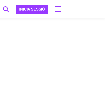
INICIA SESSIÓ