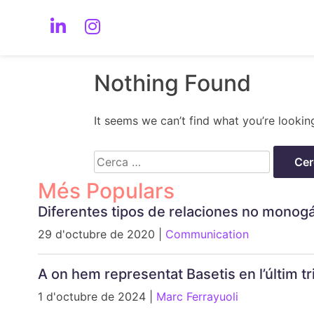
Nothing Found
It seems we can’t find what you’re lookin
Cerca:
Més Populars
Diferentes tipos de relaciones no monog
29 d'octubre de 2020 |
Communication
A on hem representat Basetis en l’últim 
1 d'octubre de 2024 |
Marc Ferrayuoli