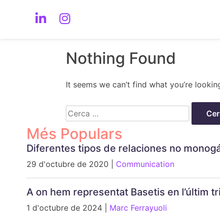
Nothing Found
It seems we can’t find what you’re lookin
Cerca:
Més Populars
Diferentes tipos de relaciones no monog
29 d'octubre de 2020 |
Communication
A on hem representat Basetis en l’últim 
1 d'octubre de 2024 |
Marc Ferrayuoli