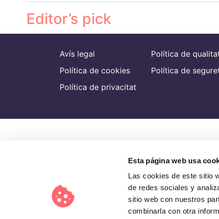
Editor’s pick
Avís legal
Política de qualita
Política de cookies
Política de segure
Política de privacitat
Esta página web usa cook
Las cookies de este sitio 
de redes sociales y analiz
sitio web con nuestros par
combinarla con otra inform