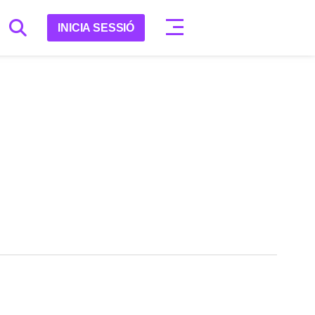
INICIA SESSIÓ