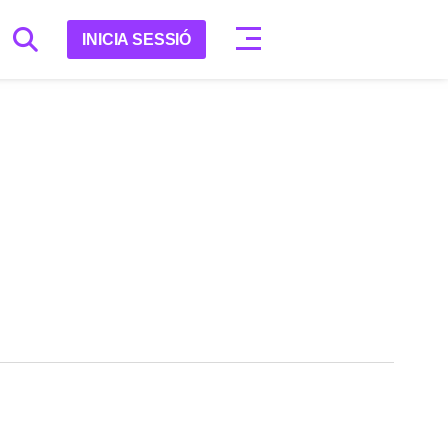
INICIA SESSIÓ