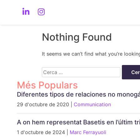
Nothing Found
It seems we can’t find what you’re lookin
Cerca:
Més Populars
Diferentes tipos de relaciones no monog
29 d'octubre de 2020 |
Communication
A on hem representat Basetis en l’últim 
1 d'octubre de 2024 |
Marc Ferrayuoli