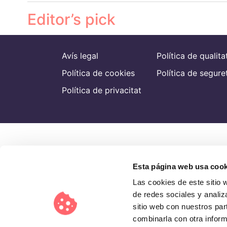
Editor’s pick
Avís legal
Política de qualita
Política de cookies
Política de segure
Política de privacitat
Esta página web usa cook
Las cookies de este sitio 
de redes sociales y analiz
sitio web con nuestros par
combinarla con otra inform