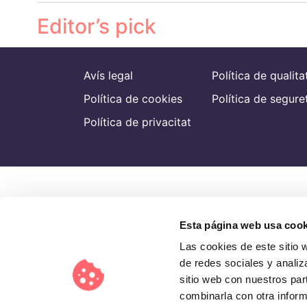
Editor’s pick
Avís legal
Política de qualita
Política de cookies
Política de segure
Política de privacitat
Esta página web usa cook
Las cookies de este sitio 
de redes sociales y analiz
sitio web con nuestros par
combinarla con otra inform