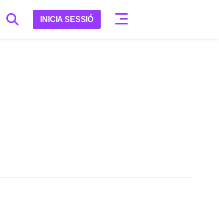
INICIA SESSIÓ