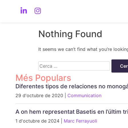
Nothing Found
It seems we can’t find what you’re lookin
Cerca:
Més Populars
Diferentes tipos de relaciones no monog
29 d'octubre de 2020 |
Communication
A on hem representat Basetis en l’últim 
1 d'octubre de 2024 |
Marc Ferrayuoli