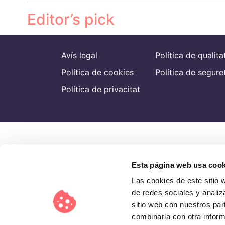
Editor’s pick
Avís legal
Política de qualita
Política de cookies
Política de segure
Política de privacitat
Esta página web usa cook
Las cookies de este sitio 
de redes sociales y analiz
sitio web con nuestros par
combinarla con otra inform