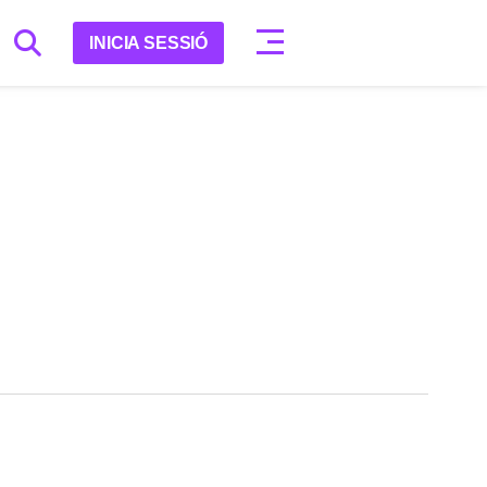
INICIA SESSIÓ