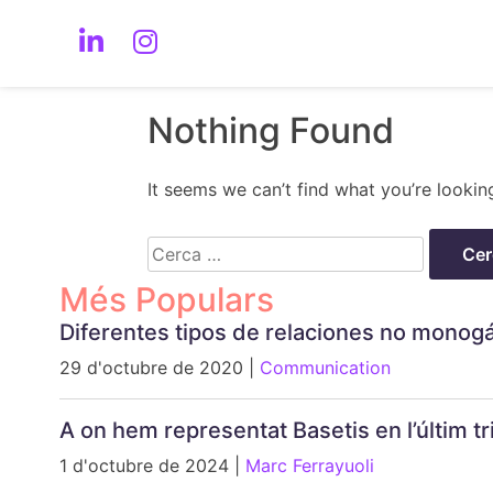
Nothing Found
It seems we can’t find what you’re lookin
Cerca:
Més Populars
Diferentes tipos de relaciones no monog
29 d'octubre de 2020 |
Communication
A on hem representat Basetis en l’últim 
1 d'octubre de 2024 |
Marc Ferrayuoli