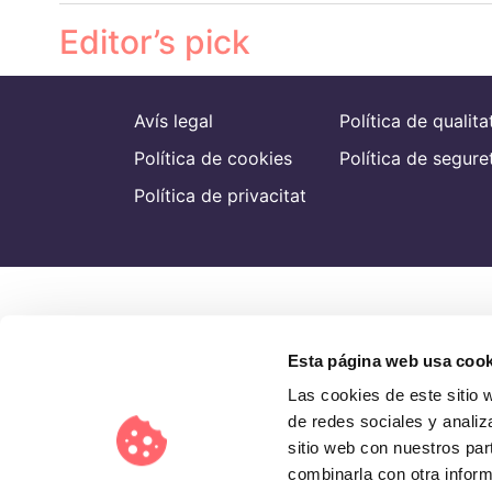
Editor’s pick
Avís legal
Política de qualita
Política de cookies
Política de segure
Política de privacitat
Esta página web usa cook
Las cookies de este sitio 
de redes sociales y analiz
sitio web con nuestros par
combinarla con otra inform