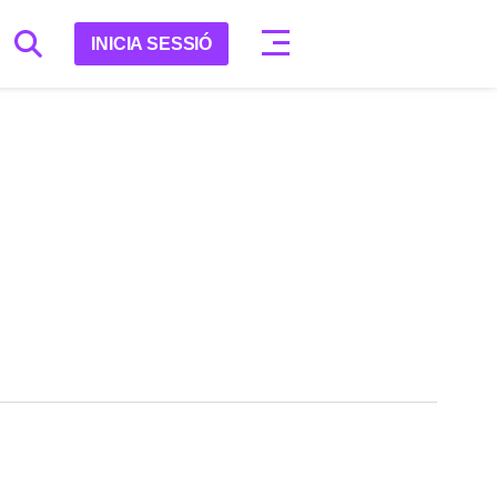
INICIA SESSIÓ