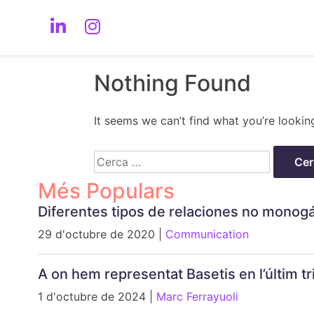
Nothing Found
It seems we can’t find what you’re lookin
Cerca:
Més Populars
Diferentes tipos de relaciones no monog
29 d'octubre de 2020 |
Communication
A on hem representat Basetis en l’últim 
1 d'octubre de 2024 |
Marc Ferrayuoli