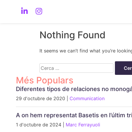
Nothing Found
It seems we can’t find what you’re lookin
Cerca:
Més Populars
Diferentes tipos de relaciones no monog
29 d'octubre de 2020 |
Communication
A on hem representat Basetis en l’últim 
1 d'octubre de 2024 |
Marc Ferrayuoli