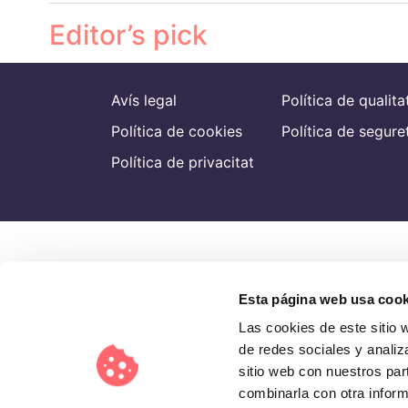
Editor’s pick
Avís legal
Política de qualita
Política de cookies
Política de segure
Política de privacitat
Esta página web usa cook
Las cookies de este sitio 
de redes sociales y analiz
sitio web con nuestros par
combinarla con otra inform