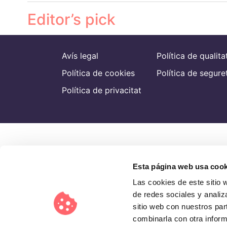
Editor’s pick
Avís legal
Política de qualita
Política de cookies
Política de segure
Política de privacitat
Esta página web usa cook
Las cookies de este sitio 
de redes sociales y analiz
sitio web con nuestros par
combinarla con otra inform