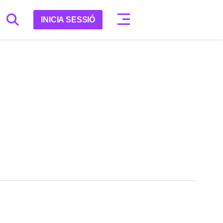
INICIA SESSIÓ