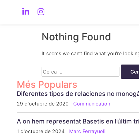
Nothing Found
It seems we can’t find what you’re lookin
Cerca:
Més Populars
Diferentes tipos de relaciones no monog
29 d'octubre de 2020 |
Communication
A on hem representat Basetis en l’últim 
1 d'octubre de 2024 |
Marc Ferrayuoli